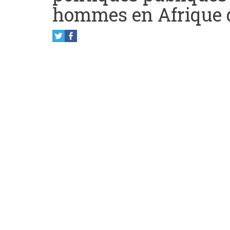
hommes en Afrique d